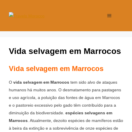
Vida selvagem em Marrocos
Vida selvagem em Marrocos
O
vida selvagem em Marrocos
tem sido alvo de ataques
humanos há muitos anos. O desmatamento para pastagens
e uso agrícola, a poluição das fontes de água em Marrocos
e o pastoreio excessivo pelo gado têm contribuído para a
diminuição da biodiversidade.
espécies selvagens em
Marrocos
. Atualmente, dezoito espécies de mamíferos estão
à beira da extinção e a sobrevivência de onze espécies de