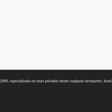
2009, especializada en tours privados desde cualquier aeropuerto, hote