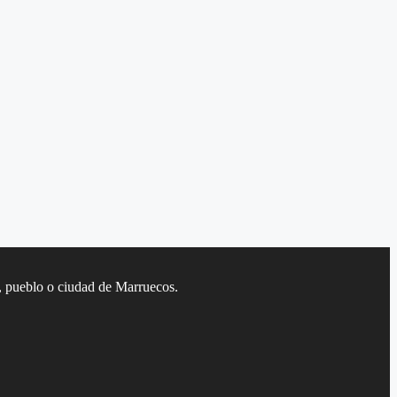
l, pueblo o ciudad de Marruecos.