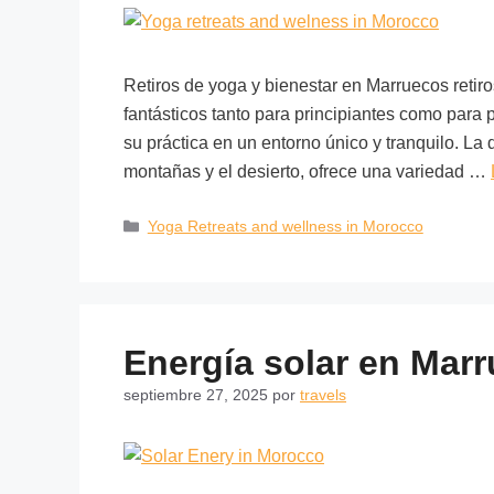
Retiros de yoga y bienestar en Marruecos retir
fantásticos tanto para principiantes como para
su práctica en un entorno único y tranquilo. La 
montañas y el desierto, ofrece una variedad …
Yoga Retreats and wellness in Morocco
Energía solar en Mar
septiembre 27, 2025
por
travels