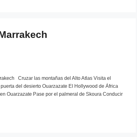
 Marrakech
akech Cruzar las montañas del Alto Atlas Visita el
puerta del desierto Ouarzazate El Hollywood de África
t en Ouarzazate Pase por el palmeral de Skoura Conducir