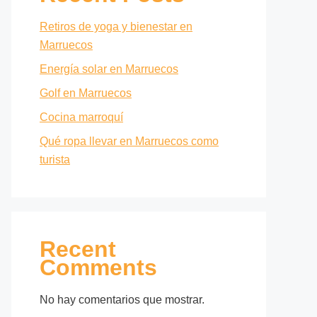
Retiros de yoga y bienestar en
Marruecos
Energía solar en Marruecos
Golf en Marruecos
Cocina marroquí
Qué ropa llevar en Marruecos como
turista
Recent
Comments
No hay comentarios que mostrar.