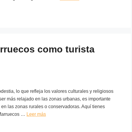
arruecos como turista
stia, lo que refleja los valores culturales y religiosos
 ser más relajado en las zonas urbanas, es importante
 en las zonas rurales o conservadoras. Aquí tienes
 Marruecos …
Leer más