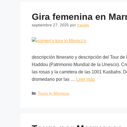
Gira femenina en Mar
septiembre 27, 2025
por
travels
descripción Itinerario y descripción del Tour 
Haddou (Patrimonio Mundial de la Unesco). Cruz
las rosas y la carretera de las 1001 Kasbahs. 
dromedario por las …
Leer más
Tours In Morocco