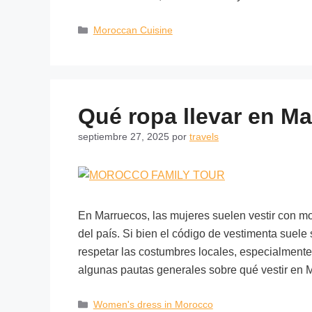
Moroccan Cuisine
Qué ropa llevar en M
septiembre 27, 2025
por
travels
En Marruecos, las mujeres suelen vestir con mode
del país. Si bien el código de vestimenta suele
respetar las costumbres locales, especialmente
algunas pautas generales sobre qué vestir en
Women's dress in Morocco