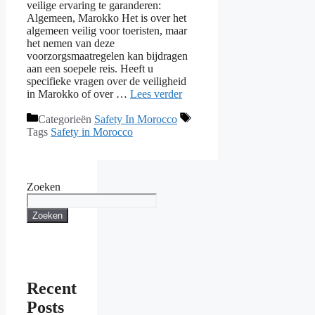
veilige ervaring te garanderen:
Algemeen, Marokko Het is over het
algemeen veilig voor toeristen, maar
het nemen van deze
voorzorgsmaatregelen kan bijdragen
aan een soepele reis. Heeft u
specifieke vragen over de veiligheid
in Marokko of over …
Lees verder
Categorieën
Safety In Morocco
Tags
Safety in Morocco
Zoeken
Zoeken
Recent
Posts