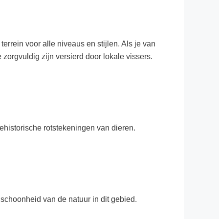
terrein voor alle niveaus en stijlen. Als je van
 zorgvuldig zijn versierd door lokale vissers.
ehistorische rotstekeningen van dieren.
 schoonheid van de natuur in dit gebied.