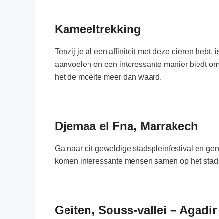
Kameeltrekking
Tenzij je al een affiniteit met deze dieren heb
aanvoelen en een interessante manier biedt om
het de moeite meer dan waard.
Djemaa el Fna, Marrakech
Ga naar dit geweldige stadspleinfestival en ge
komen interessante mensen samen op het stadspl
Geiten, Souss-vallei – Agadir