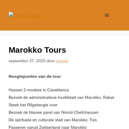
Marokko Tours
september 27, 2025
door
travels
Hoogtepunten van de tour
Hassan 2-moskee in Casablanca
Bezoek de administratieve hoofdstad van Marokko, Rabat
Steek het Rifgebergte over
Bezoek de blauwe parel van Noord-Chefchaouen
De spirituele en culturele stad van Marokko: Fes
Passeren vanuit Zwitserland naar Marokko