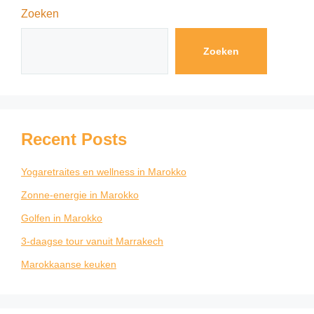
Zoeken
Zoeken
Recent Posts
Yogaretraites en wellness in Marokko
Zonne-energie in Marokko
Golfen in Marokko
3-daagse tour vanuit Marrakech
Marokkaanse keuken