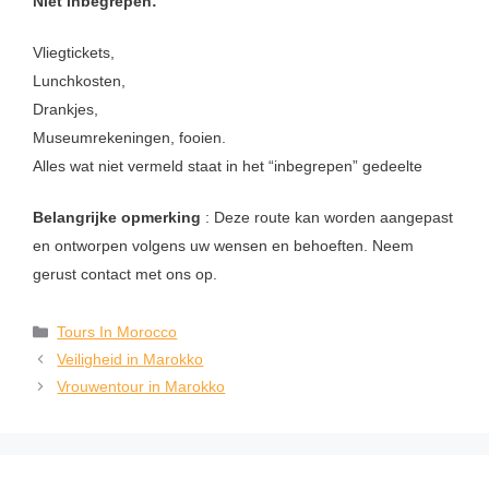
Niet inbegrepen:
Vliegtickets,
Lunchkosten,
Drankjes,
Museumrekeningen, fooien.
Alles wat niet vermeld staat in het “inbegrepen” gedeelte
Belangrijke opmerking
: Deze route kan worden aangepast
en ontworpen volgens uw wensen en behoeften. Neem
gerust contact met ons op.
Tours In Morocco
Veiligheid in Marokko
Vrouwentour in Marokko