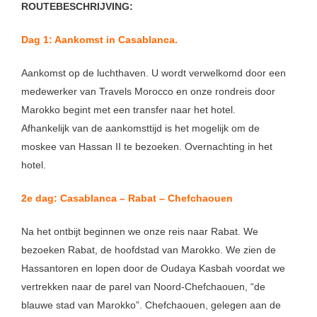
ROUTEBESCHRIJVING:
Dag 1: Aankomst in Casablanca.
Aankomst op de luchthaven. U wordt verwelkomd door een
medewerker van Travels Morocco en onze rondreis door
Marokko begint met een transfer naar het hotel.
Afhankelijk van de aankomsttijd is het mogelijk om de
moskee van Hassan II te bezoeken. Overnachting in het
hotel.
2e dag: Casablanca – Rabat – Chefchaouen
Na het ontbijt beginnen we onze reis naar Rabat. We
bezoeken Rabat, de hoofdstad van Marokko. We zien de
Hassantoren en lopen door de Oudaya Kasbah voordat we
vertrekken naar de parel van Noord-Chefchaouen, “de
blauwe stad van Marokko”. Chefchaouen, gelegen aan de