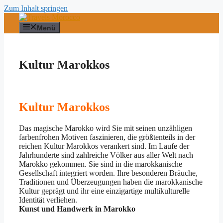
Zum Inhalt springen
Menü
Kultur Marokkos
Kultur Marokkos
Das magische Marokko wird Sie mit seinen unzähligen
farbenfrohen Motiven faszinieren, die größtenteils in der
reichen Kultur Marokkos verankert sind. Im Laufe der
Jahrhunderte sind zahlreiche Völker aus aller Welt nach
Marokko gekommen. Sie sind in die marokkanische
Gesellschaft integriert worden. Ihre besonderen Bräuche,
Traditionen und Überzeugungen haben die marokkanische
Kultur geprägt und ihr eine einzigartige multikulturelle
Identität verliehen.
Kunst und Handwerk in Marokko