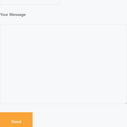
Your Message