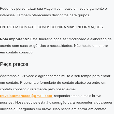
Podemos personalizar sua viagem com base em seu orçamento e
interesse. Também oferecemos descontos para grupos.
ENTRE EM CONTATO CONOSCO PARA MAIS INFORMAÇÕES.
Nota importante:
Este itinerário pode ser modificado e elaborado de
acordo com suas exigências e necessidades. Não hesite em entrar
em contato conosco.
Peça preços
Adoramos ouvir você e agradecemos muito o seu tempo para entrar
em contato. Preencha o formulário de contato abaixo ou entre em
contato conosco diretamente pelo nosso e-mail:
travelstomorocco@gmail.com
, responderemos o mais breve
possível. Nossa equipe está à disposição para responder a quaisquer
dúvidas ou perguntas em breve. Não hesite em entrar em contato