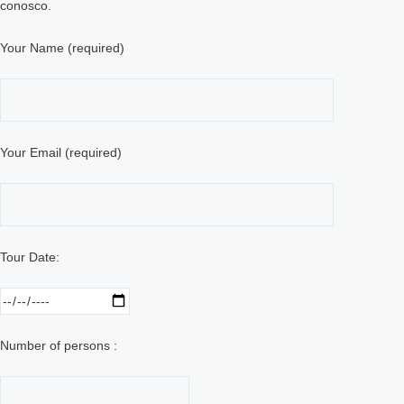
conosco.
Your Name (required)
Your Email (required)
Tour Date:
Number of persons :