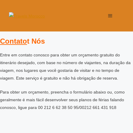
Contato
t Nós
Entre em contato conosco para obter um orçamento gratuito do
itinerário desejado, com base no número de viajantes, na duração da
viagem, nos lugares que você gostaria de visitar e no tempo de
viagem. Este serviço é gratuito e não há obrigação de reserva.
Para obter um orçamento, preencha o formulário abaixo ou, como
geralmente é mais fácil desenvolver seus planos de férias falando
conosco, ligue para 00 212 6 62 38 50 95/00212 661 431 918