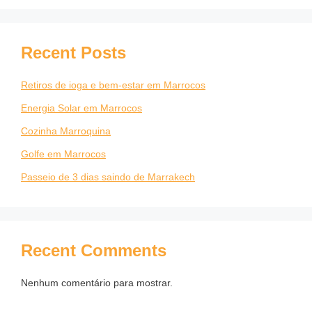
Recent Posts
Retiros de ioga e bem-estar em Marrocos
Energia Solar em Marrocos
Cozinha Marroquina
Golfe em Marrocos
Passeio de 3 dias saindo de Marrakech
Recent Comments
Nenhum comentário para mostrar.