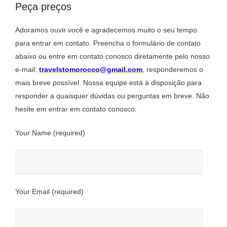
Peça preços
Adoramos ouvir você e agradecemos muito o seu tempo
para entrar em contato. Preencha o formulário de contato
abaixo ou entre em contato conosco diretamente pelo nosso
e-mail:
travelstomorocco@gmail.com
, responderemos o
mais breve possível. Nossa equipe está à disposição para
responder a quaisquer dúvidas ou perguntas em breve. Não
hesite em entrar em contato conosco.
Your Name (required)
Your Email (required)