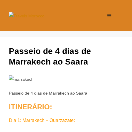
Passeio de 4 dias de
Marrakech ao Saara
Passeio de 4 dias de Marrakech ao Saara
ITINERÁRIO:
Dia 1: Marrakech – Ouarzazate: