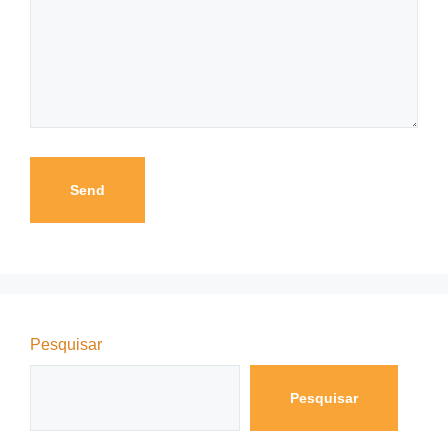
Pesquisar
Pesquisar