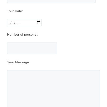
Tour Date:
Number of persons :
Your Message