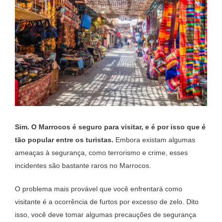
Sim. O Marrocos é seguro para visitar, e é por isso que é
tão popular entre os turistas.
Embora existam algumas
ameaças à segurança, como terrorismo e crime, esses
incidentes são bastante raros no Marrocos.
O problema mais provável que você enfrentará como
visitante é a ocorrência de furtos por excesso de zelo. Dito
isso, você deve tomar algumas precauções de segurança