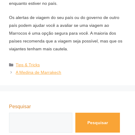
enquanto estiver no país.
Os alertas de viagem do seu país ou do governo de outro
país podem ajudar você a avaliar se uma viagem ao
Marrocos é uma opção segura para você. A maioria dos
países recomenda que a viagem seja possível, mas que os
viajantes tenham mais cautela.
Tips & Tricks
A Medina de Marrakech
Pesquisar
Pesquisar