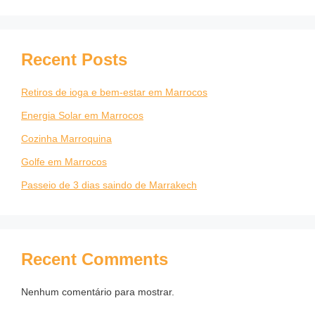
Recent Posts
Retiros de ioga e bem-estar em Marrocos
Energia Solar em Marrocos
Cozinha Marroquina
Golfe em Marrocos
Passeio de 3 dias saindo de Marrakech
Recent Comments
Nenhum comentário para mostrar.