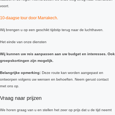
voort.
10-daagse tour door Marrakech.
Wij brengen u op een geschikt tijdstip terug naar de luchthaven.
Het einde van onze diensten
Wij kunnen uw reis aanpassen aan uw budget en interesses. Ook
groepskortingen zijn mogelijk.
Belangrijke opmerking:
Deze route kan worden aangepast en
ontworpen volgens uw wensen en behoeften. Neem gerust contact
met ons op.
Vraag naar prijzen
We horen graag van u en stellen het zeer op prijs dat u de tijd neemt