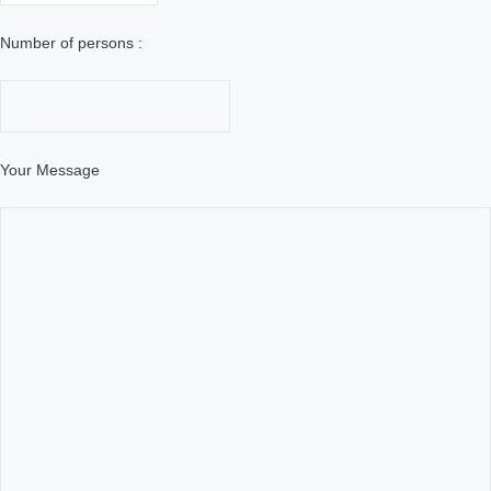
Number of persons :
Your Message