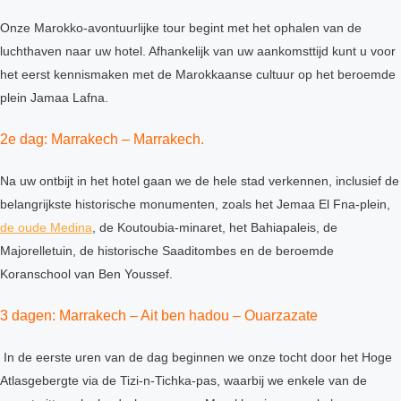
Onze Marokko-avontuurlijke tour begint met het ophalen van de
luchthaven naar uw hotel. Afhankelijk van uw aankomsttijd kunt u voor
het eerst kennismaken met de Marokkaanse cultuur op het beroemde
plein Jamaa Lafna.
2e dag: Marrakech – Marrakech.
Na uw ontbijt in het hotel gaan we de hele stad verkennen, inclusief de
belangrijkste historische monumenten, zoals het Jemaa El Fna-plein,
de oude Medina
, de Koutoubia-minaret, het Bahiapaleis, de
Majorelletuin, de historische Saaditombes en de beroemde
Koranschool van Ben Youssef.
3 dagen: Marrakech – Ait ben hadou – Ouarzazate
In de eerste uren van de dag beginnen we onze tocht door het Hoge
Atlasgebergte via de Tizi-n-Tichka-pas, waarbij we enkele van de