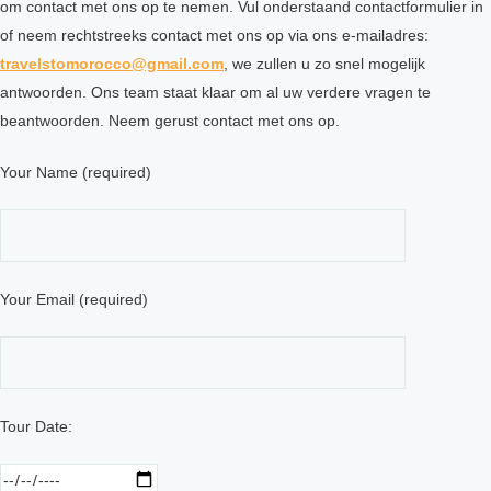
om contact met ons op te nemen. Vul onderstaand contactformulier in
of neem rechtstreeks contact met ons op via ons e-mailadres:
travelstomorocco@gmail.com
, we zullen u zo snel mogelijk
antwoorden. Ons team staat klaar om al uw verdere vragen te
beantwoorden. Neem gerust contact met ons op.
Your Name (required)
Your Email (required)
Tour Date: