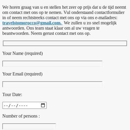
We horen graag van u en stellen het zeer op prijs dat u de tijd neemt
om contact met ons op te nemen. Vul onderstaand contactformulier
in of neem rechtstreeks contact met ons op via ons e-mailadres:
travelstomorocco@gmail.com.
We zullen u zo snel mogelijk
antwoorden. Ons team staat klaar om al uw vragen te
beantwoorden. Neem gerust contact met ons op.
Your Name (required)
Your Email (required)
Tour Date:
Number of persons :