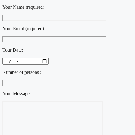
Your Name (required)
Your Email (required)
Tour Date:
Number of persons :
Your Message