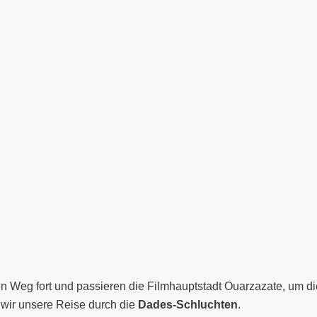
n Weg fort und passieren die Filmhauptstadt Ouarzazate, um di
ir unsere Reise durch die
Dades-Schluchten
.