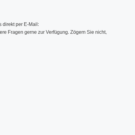
 direkt per E-Mail:
ere Fragen gerne zur Verfügung. Zögern Sie nicht,