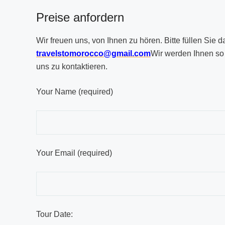
Preise anfordern
Wir freuen uns, von Ihnen zu hören. Bitte füllen Sie 
travelstomorocco@gmail.com
Wir werden Ihnen so 
uns zu kontaktieren.
Your Name (required)
Your Email (required)
Tour Date: