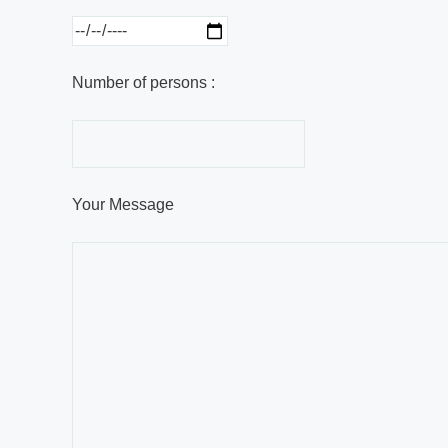
Number of persons :
Your Message