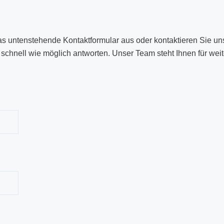
das untenstehende Kontaktformular aus oder kontaktieren Sie uns
schnell wie möglich antworten. Unser Team steht Ihnen für weit