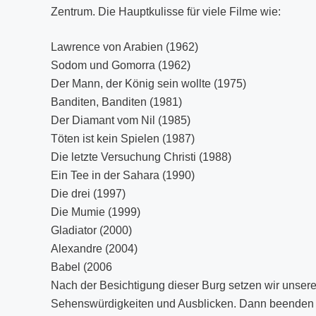
Zentrum. Die Hauptkulisse für viele Filme wie:
Lawrence von Arabien (1962)
Sodom und Gomorra (1962)
Der Mann, der König sein wollte (1975)
Banditen, Banditen (1981)
Der Diamant vom Nil (1985)
Töten ist kein Spielen (1987)
Die letzte Versuchung Christi (1988)
Ein Tee in der Sahara (1990)
Die drei (1997)
Die Mumie (1999)
Gladiator (2000)
Alexandre (2004)
Babel (2006
Nach der Besichtigung dieser Burg setzen wir unsere
Sehenswürdigkeiten und Ausblicken. Dann beenden w