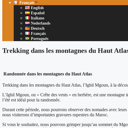
Français
English
Español
Italiano
Nederlands
Deutsch
Français
Português
Trekking dans les montagnes du Haut Atla
Randonnée dans les montagnes du Haut Atlas
Trekking dans les montagnes du Haut Atlas, l’Ighil Mgoun, à la déco
L’Ighil Mgoun, ou « Crête des vents » en berbère, est une montagne im
l’été est idéal pour la randonnée.
Durant cette période, nous pourrons observer des nomades avec leurs a
nous visiterons d’importantes gravures rupestres du Maroc.
Si vous le souhaitez, nous pouvons grimper jusqu’au sommet du Mgoun