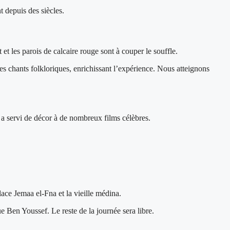
t depuis des siècles.
t les parois de calcaire rouge sont à couper le souffle.
es chants folkloriques, enrichissant l’expérience. Nous atteignons
a servi de décor à de nombreux films célèbres.
ace Jemaa el-Fna et la vieille médina.
e Ben Youssef. Le reste de la journée sera libre.