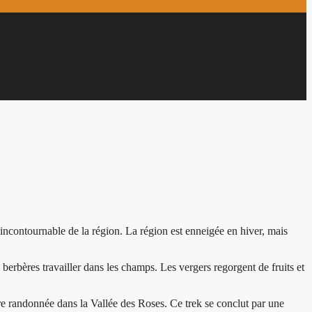
incontournable de la région. La région est enneigée en hiver, mais
rbères travailler dans les champs. Les vergers regorgent de fruits et
 randonnée dans la Vallée des Roses. Ce trek se conclut par une