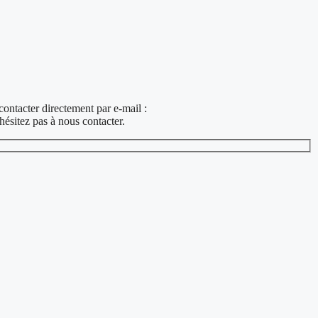
contacter directement par e-mail :
hésitez pas à nous contacter.