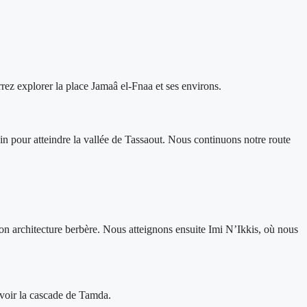
rez explorer la place Jamaâ el-Fnaa et ses environs.
in pour atteindre la vallée de Tassaout. Nous continuons notre route
architecture berbère. Nous atteignons ensuite Imi N’Ikkis, où nous
voir la cascade de Tamda.