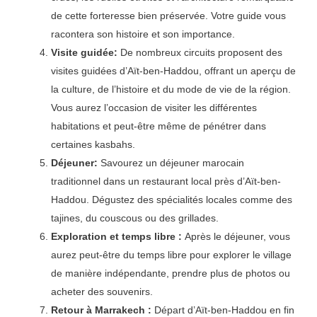
de cette forteresse bien préservée. Votre guide vous
racontera son histoire et son importance.
Visite guidée:
De nombreux circuits proposent des
visites guidées d’Aït-ben-Haddou, offrant un aperçu de
la culture, de l’histoire et du mode de vie de la région.
Vous aurez l’occasion de visiter les différentes
habitations et peut-être même de pénétrer dans
certaines kasbahs.
Déjeuner:
Savourez un déjeuner marocain
traditionnel dans un restaurant local près d’Aït-ben-
Haddou. Dégustez des spécialités locales comme des
tajines, du couscous ou des grillades.
Exploration et temps libre :
Après le déjeuner, vous
aurez peut-être du temps libre pour explorer le village
de manière indépendante, prendre plus de photos ou
acheter des souvenirs.
Retour à Marrakech :
Départ d’Aït-ben-Haddou en fin