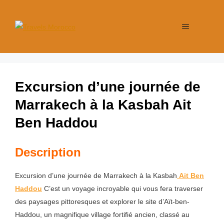
Excursion d’une journée de
Marrakech à la Kasbah Ait
Ben Haddou
Description
Excursion d’une journée de Marrakech à la Kasbah
Ait Ben
Haddou
C’est un voyage incroyable qui vous fera traverser
des paysages pittoresques et explorer le site d’Aït-ben-
Haddou, un magnifique village fortifié ancien, classé au