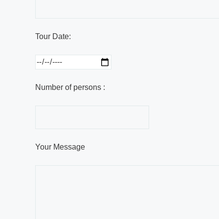
Tour Date:
Number of persons :
Your Message