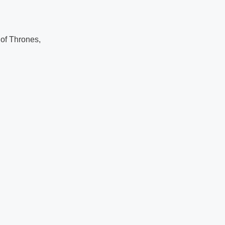
 of Thrones,