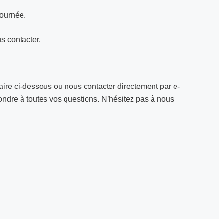
journée.
s contacter.
laire ci-dessous ou nous contacter directement par e-
ondre à toutes vos questions. N’hésitez pas à nous